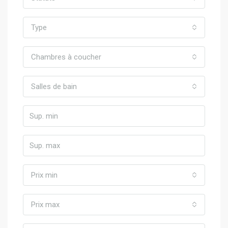
Type
Chambres à coucher
Salles de bain
Prix min
Prix max