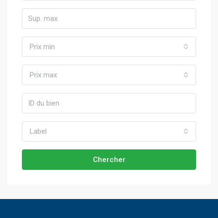
Prix min
Prix max
Label
Chercher