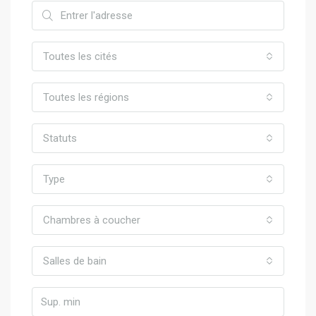
Toutes les cités
Toutes les régions
Statuts
Type
Chambres à coucher
Salles de bain