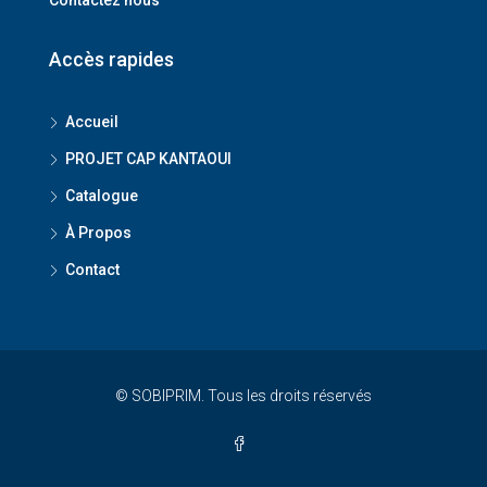
Contactez nous
Accès rapides
Accueil
PROJET CAP KANTAOUI
Catalogue
À Propos
Contact
© SOBIPRIM. Tous les droits réservés