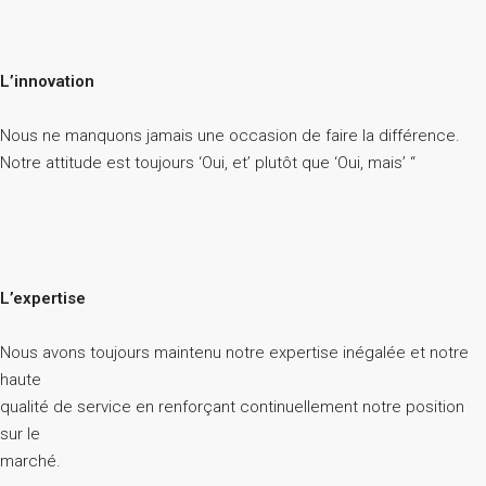
L’innovation
Nous ne manquons jamais une occasion de faire la différence.
Notre attitude est toujours ‘Oui, et’ plutôt que ‘Oui, mais’ “
L’expertise
Nous avons toujours maintenu notre expertise inégalée et notre
haute
qualité de service en renforçant continuellement notre position
sur le
marché.