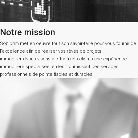
Notre mission
Sobiprim met en oeuvre tout son savoir-faire pour vous fournir de
l’excellence afin de réaliser vos rêves de projets
immobiliers.Nous visons à offrir à nos clients une expérience
immobilière spécialisée, en leur fournissant des services
professionnels de pointe fiables et durables.