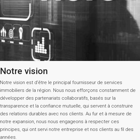
Notre vision
Notre vision est d’être le principal fournisseur de services
immobiliers de la région. Nous nous efforçons constamment de
développer des partenariats collaboratifs, basés sur la
transparence et la confiance mutuelle, qui servent à construire
des relations durables avec nos clients. Au fur et à mesure de
notre expansion, nous nous engageons à respecter ces
principes, qui ont servi notre entreprise et nos clients au fil des
années.