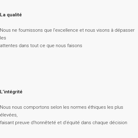
La qualité
Nous ne fournissons que l’excellence et nous visons à dépasser
les
attentes dans tout ce que nous faisons
L’intégrité
Nous nous comportons selon les normes éthiques les plus
élevées,
faisant preuve d’honnêteté et d’équité dans chaque décision