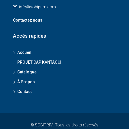
info@sobiprim.com
Contactez nous
Accès rapides
Accueil
PROJET CAP KANTAOUI
Catalogue
À Propos
Contact
© SOBIPRIM. Tous les droits réservés