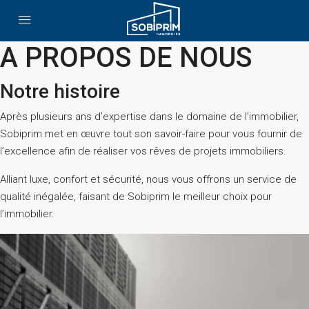
A PROPOS DE NOUS
Notre histoire
Après plusieurs ans d’expertise dans le domaine de l’immobilier,
Sobiprim met en œuvre tout son savoir-faire pour vous fournir de
l’excellence afin de réaliser vos rêves de projets immobiliers.
Alliant luxe, confort et sécurité, nous vous offrons un service de
qualité inégalée, faisant de Sobiprim le meilleur choix pour
l’immobilier.