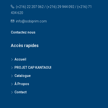
(+216) 22 207 062 / (+216) 29 944 092 / (+216) 71
434 620
info@sobiprim.com
Contactez nous
Accès rapides
Accueil
PROJET CAP KANTAOUI
Catalogue
À Propos
Contact