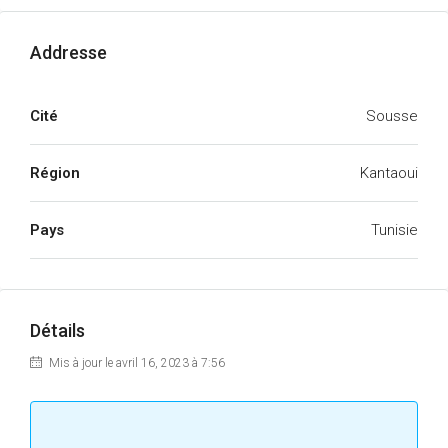
Addresse
Cité
Sousse
Région
Kantaoui
Pays
Tunisie
Détails
Mis à jour le avril 16, 2023 à 7:56