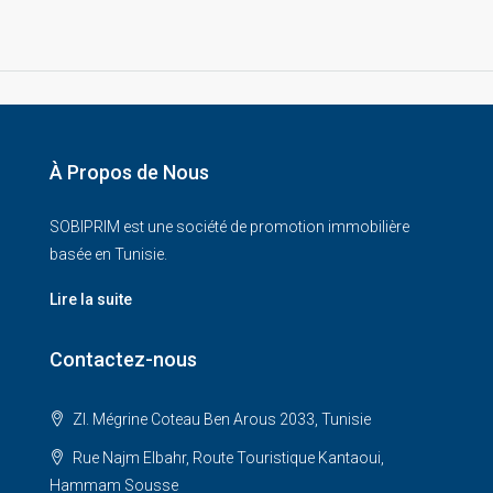
À Propos de Nous
SOBIPRIM est une société de promotion immobilière
basée en Tunisie.
Lire la suite
Contactez-nous
ZI. Mégrine Coteau Ben Arous 2033, Tunisie
Rue Najm Elbahr, Route Touristique Kantaoui,
Hammam Sousse