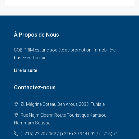
À Propos de Nous
SOBIPRIM est une société de promotion immobilière
basée en Tunisie.
Lire la suite
Contactez-nous
ZI. Mégrine Coteau Ben Arous 2033, Tunisie
Rue Najm Elbahr, Route Touristique Kantaoui,
Hammam Sousse
(+216) 22 207 062 / (+216) 29 944 092 / (+216) 71