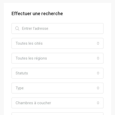
Effectuer une recherche
Toutes les cités
Toutes les régions
Statuts
Type
Chambres à coucher