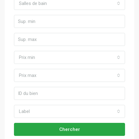
Salles de bain
Prix min
Prix max
Label
Chercher