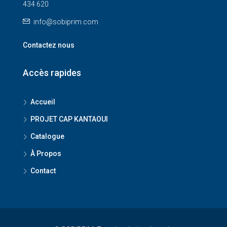
434 620
info@sobiprim.com
Contactez nous
Accès rapides
Accueil
PROJET CAP KANTAOUI
Catalogue
À Propos
Contact