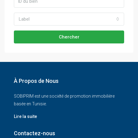
Label
Chercher
À Propos de Nous
SOBIPRIM est une société de promotion immobilière
basée en Tunisie.
Lire la suite
Contactez-nous