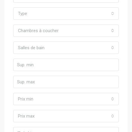
Type
Chambres à coucher
Salles de bain
Prix min
Prix max