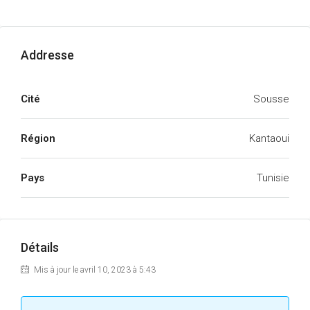
Addresse
Cité
Sousse
Région
Kantaoui
Pays
Tunisie
Détails
Mis à jour le avril 10, 2023 à 5:43