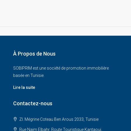
À Propos de Nous
SOBIPRIM est une société de promotion immobilière
basée en Tunisie.
Lire la suite
Contactez-nous
ZI. Mégrine Coteau Ben Arous 2033, Tunisie
Rue Najm Elbahr, Route Touristique Kantaoui,