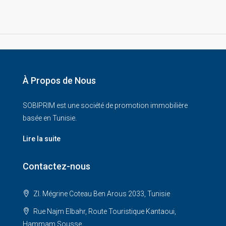
À Propos de Nous
SOBIPRIM est une société de promotion immobilière
basée en Tunisie.
Lire la suite
Contactez-nous
ZI. Mégrine Coteau Ben Arous 2033, Tunisie
Rue Najm Elbahr, Route Touristique Kantaoui,
Hammam Sousse