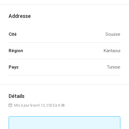
Addresse
Cité
Sousse
Région
Kantaoui
Pays
Tunisie
Détails
Mis à jour le avril 10, 2023 à 6:08