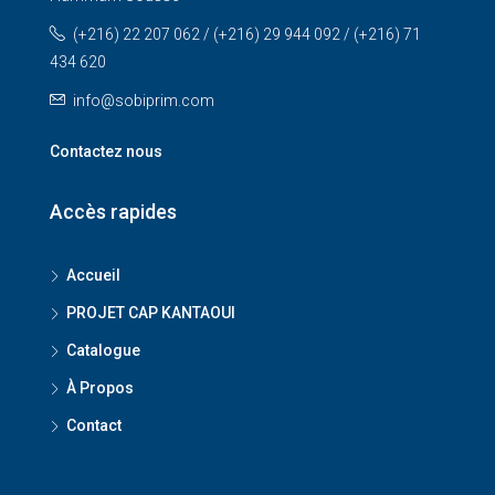
(+216) 22 207 062 / (+216) 29 944 092 / (+216) 71
434 620
info@sobiprim.com
Contactez nous
Accès rapides
Accueil
PROJET CAP KANTAOUI
Catalogue
À Propos
Contact