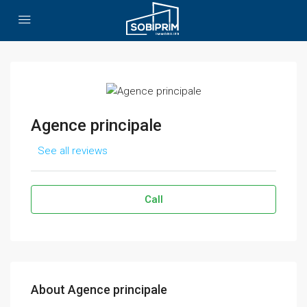
Agence principale
See all reviews
Call
About Agence principale