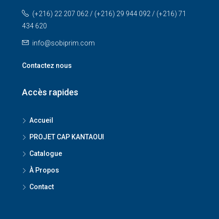
(+216) 22 207 062 / (+216) 29 944 092 / (+216) 71
434 620
info@sobiprim.com
Contactez nous
Accès rapides
Accueil
PROJET CAP KANTAOUI
Catalogue
À Propos
Contact