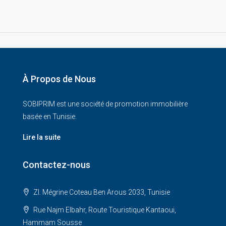
À Propos de Nous
SOBIPRIM est une société de promotion immobilière
basée en Tunisie.
Lire la suite
Contactez-nous
ZI. Mégrine Coteau Ben Arous 2033, Tunisie
Rue Najm Elbahr, Route Touristique Kantaoui,
Hammam Sousse