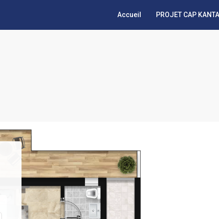
Accueil
PROJET CAP KANTA