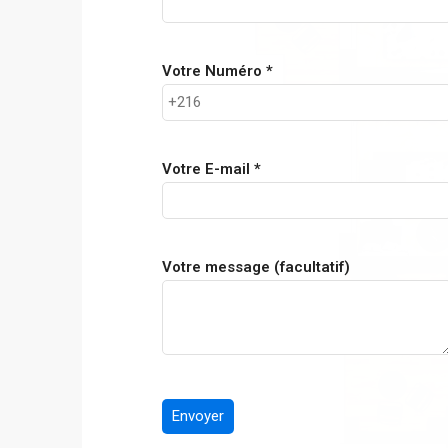
Votre Numéro *
Votre E-mail *
Votre message (facultatif)